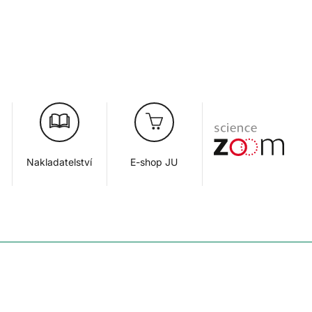
Nakladatelství
E-shop JU