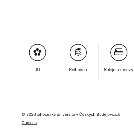
JU
Knihovna
Koleje a menzy
© 2026 Jihočeská univerzita v Českých Budějovicích
Cookies