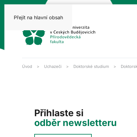
Přejít na hlavní obsah
Úvod
Uchazeči
Doktorské studium
Doktorsk
Přihlaste si
odběr newsletteru