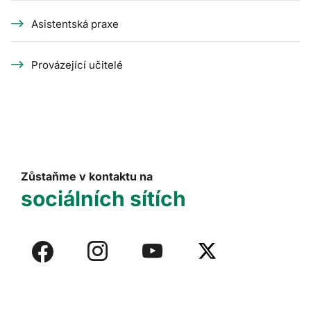
Asistentská praxe
Provázející učitelé
Zůstaňme v kontaktu na
sociálních sítích