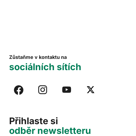
Zůstaňme v kontaktu na
sociálních sítích
Přihlaste si
odběr newsletteru