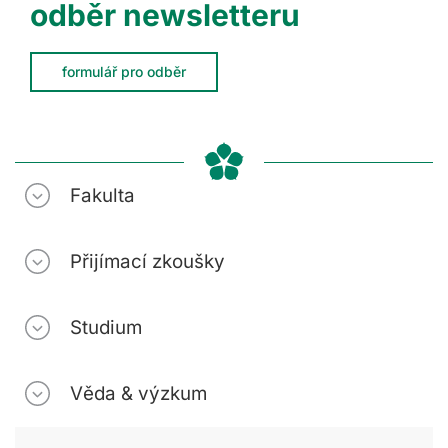
odběr newsletteru
formulář pro odběr
Fakulta
Přijímací zkoušky
Studium
Věda & výzkum