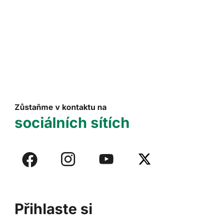
Zůstaňme v kontaktu na
sociálních sítích
Přihlaste si