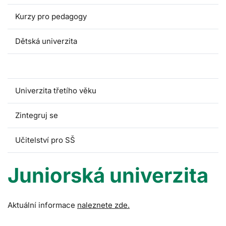
Kurzy pro pedagogy
Dětská univerzita
Juniorská univerzita
Univerzita třetího věku
Zintegruj se
Učitelství pro SŠ
Juniorská univerzita
Aktuální informace
naleznete zde.