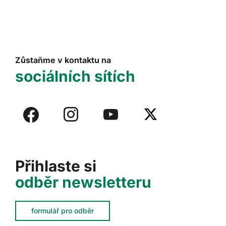
Zůstaňme v kontaktu na
sociálních sítích
Přihlaste si
odběr newsletteru
formulář pro odběr