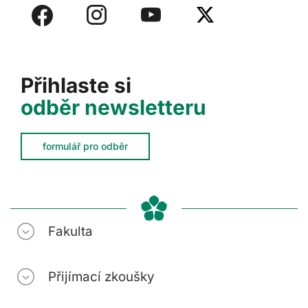
Přihlaste si
odběr newsletteru
formulář pro odběr
Fakulta
Přijímací zkoušky