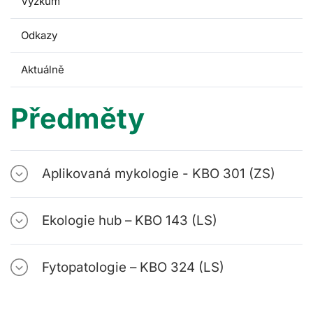
Výzkum
Odkazy
Aktuálně
Předměty
Aplikovaná mykologie - KBO 301 (ZS)
Ekologie hub – KBO 143 (LS)
Fytopatologie – KBO 324 (LS)