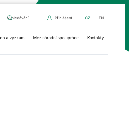
Přihlášení
CZ
EN
da a výzkum
Mezinárodní spolupráce
Kontakty