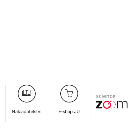
Nakladatelství
E-shop JU