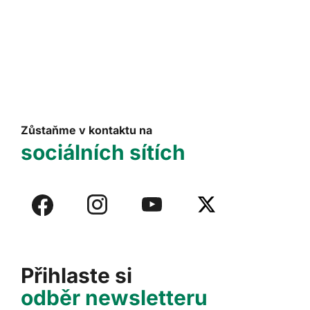
Zůstaňme v kontaktu na
sociálních sítích
Přihlaste si
odběr newsletteru