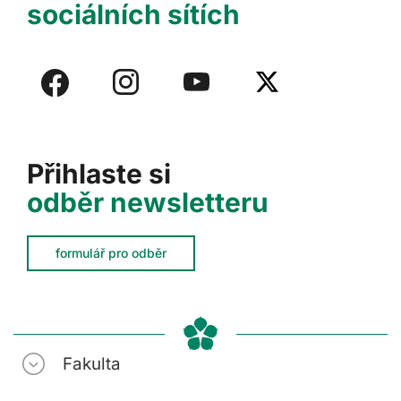
sociálních sítích
Přihlaste si
odběr newsletteru
formulář pro odběr
Fakulta