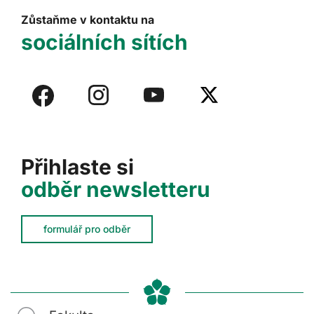
Zůstaňme v kontaktu na
sociálních sítích
Přihlaste si
odběr newsletteru
formulář pro odběr