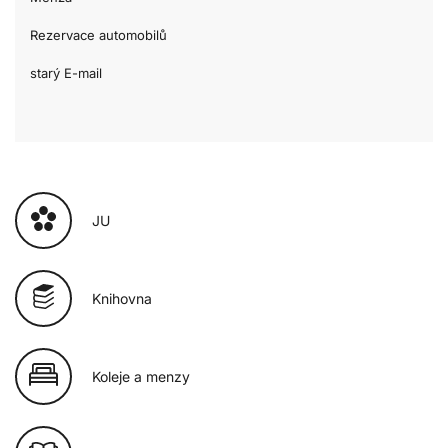
Rezervace automobilů
starý E-mail
JU
Knihovna
Koleje a menzy