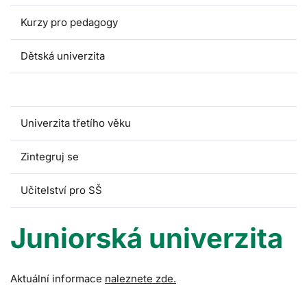
Kurzy pro pedagogy
Dětská univerzita
Juniorská univerzita
Univerzita třetího věku
Zintegruj se
Učitelství pro SŠ
Juniorská univerzita
Aktuální informace
naleznete zde.