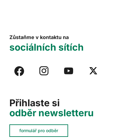
Zůstaňme v kontaktu na
sociálních sítích
Přihlaste si
odběr newsletteru
formulář pro odběr