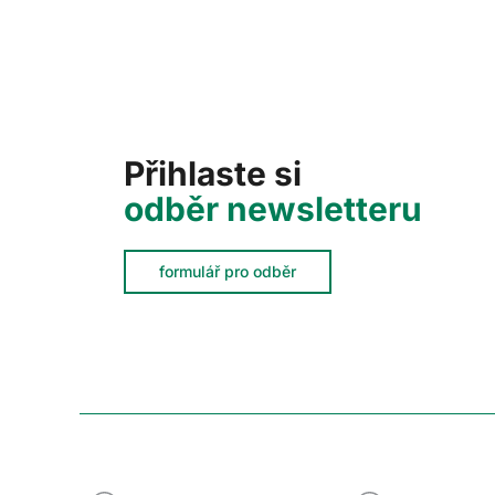
Přihlaste si
odběr newsletteru
formulář pro odběr