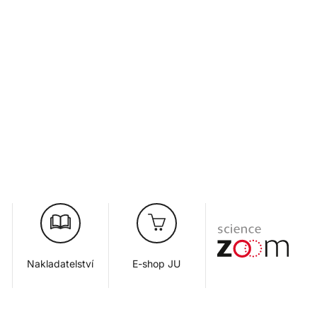
Nakladatelství
E-shop JU