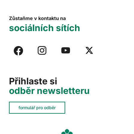
Zůstaňme v kontaktu na
sociálních sítích
Přihlaste si
odběr newsletteru
formulář pro odběr