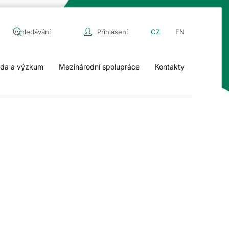
Přihlášení
CZ
EN
da a výzkum
Mezinárodní spolupráce
Kontakty