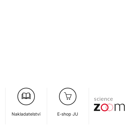
Nakladatelství
E-shop JU