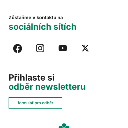
Zůstaňme v kontaktu na
sociálních sítích
Přihlaste si
odběr newsletteru
formulář pro odběr