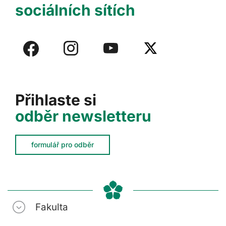
sociálních sítích
Přihlaste si
odběr newsletteru
formulář pro odběr
Fakulta