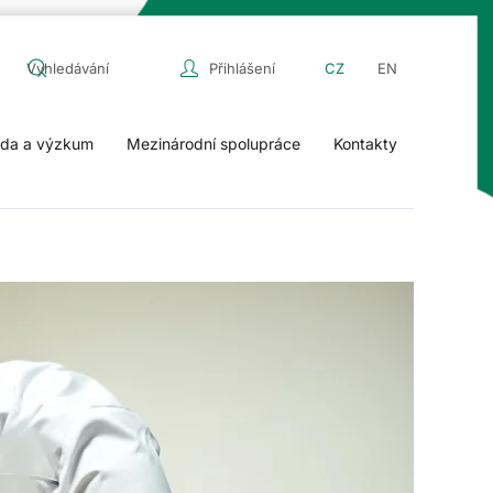
Přihlášení
CZ
EN
da a výzkum
Mezinárodní spolupráce
Kontakty