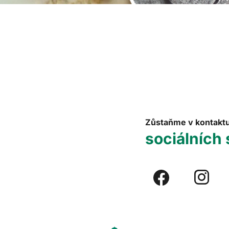
Zůstaňme v kontakt
sociálních 