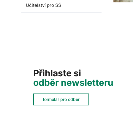
Učitelství pro SŠ
Přihlaste si
odběr newsletteru
formulář pro odběr