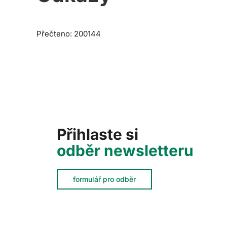
Přečteno: 200144
Přihlaste si
odběr newsletteru
formulář pro odběr