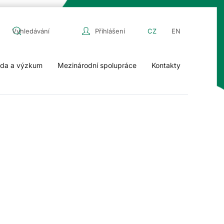
Přihlášení
CZ
EN
da a výzkum
Mezinárodní spolupráce
Kontakty