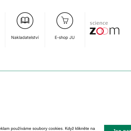
Nakladatelství
E-shop JU
eklam používáme soubory cookies. Když klikněte na