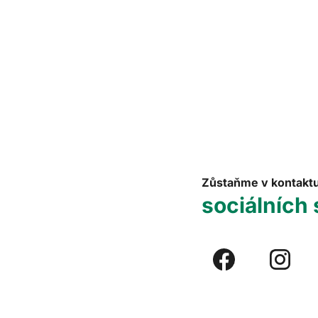
Zůstaňme v kontakt
sociálních 