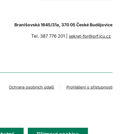
Branišovská 1645/31a, 370 05 České Budějovice
Tel. 387 776 201 |
sekret-fpr@prf.jcu.cz
Ochrana osobních údajů
Prohlášení o přístupnosti