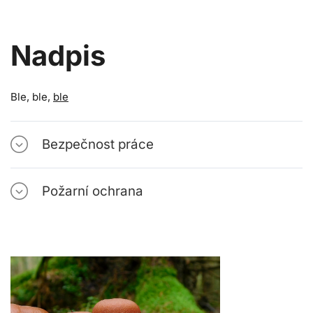
Nadpis
Ble, ble,
ble
Bezpečnost práce
Požarní ochrana