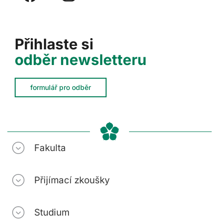
Přihlaste si
odběr newsletteru
formulář pro odběr
Fakulta
Přijímací zkoušky
Studium