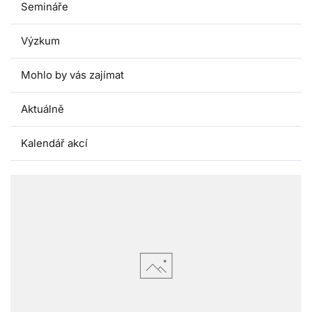
Semináře
Výzkum
Mohlo by vás zajímat
Aktuálně
Kalendář akcí