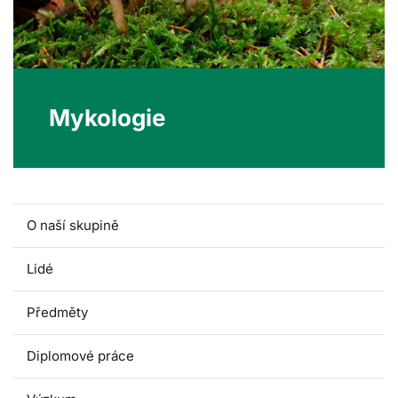
Mykologie
O naší skupině
Lidé
Předměty
Diplomové práce