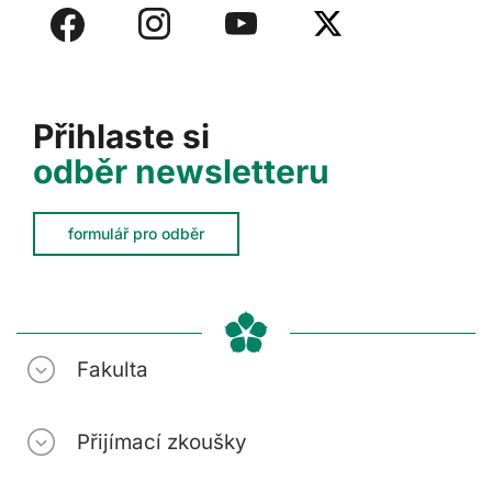
Přihlaste si
odběr newsletteru
formulář pro odběr
Fakulta
Přijímací zkoušky