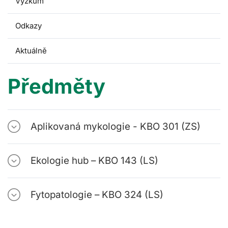
Výzkum
Odkazy
Aktuálně
Předměty
Aplikovaná mykologie - KBO 301 (ZS)
Ekologie hub – KBO 143 (LS)
Fytopatologie – KBO 324 (LS)