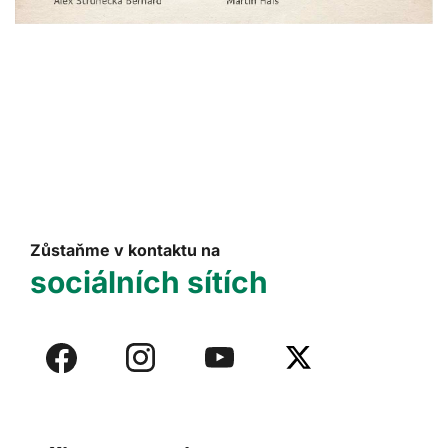
Zůstaňme v kontaktu na
sociálních sítích