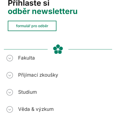
Přihlaste si
odběr newsletteru
formulář pro odběr
Fakulta
Přijímací zkoušky
Studium
Věda & výzkum