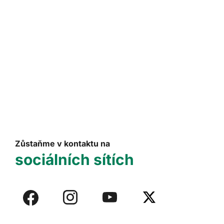
Zůstaňme v kontaktu na
sociálních sítích