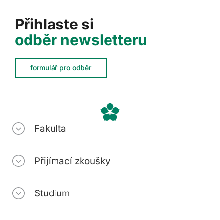
Přihlaste si
odběr newsletteru
formulář pro odběr
Fakulta
Přijímací zkoušky
Studium