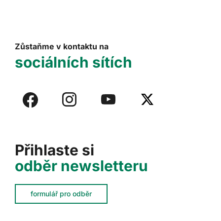
Zůstaňme v kontaktu na
sociálních sítích
Přihlaste si
odběr newsletteru
formulář pro odběr