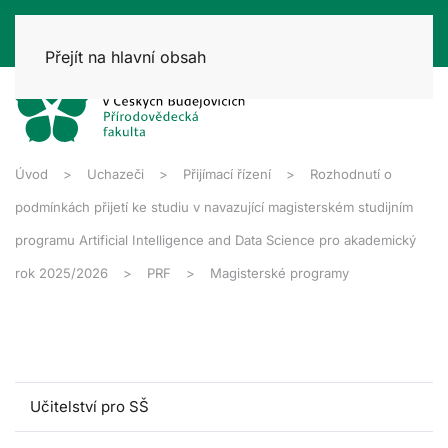
Přejít na hlavní obsah
Úvod
Uchazeči
Přijímací řízení
Rozhodnutí o
podmínkách přijetí ke studiu v navazující magisterském studijním
programu Artificial Intelligence and Data Science pro akademický
rok 2025/2026
PRF
Magisterské programy
Učitelství pro SŠ