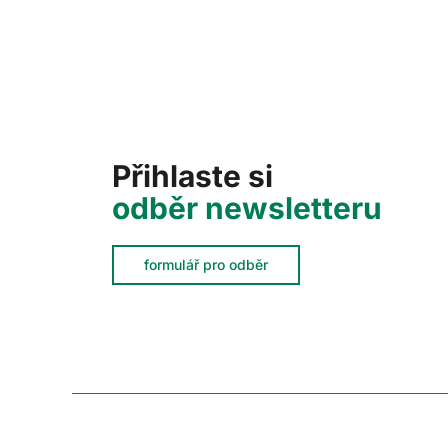
Přihlaste si
odběr newsletteru
formulář pro odběr