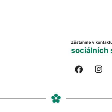
Zůstaňme v kontakt
sociálních 