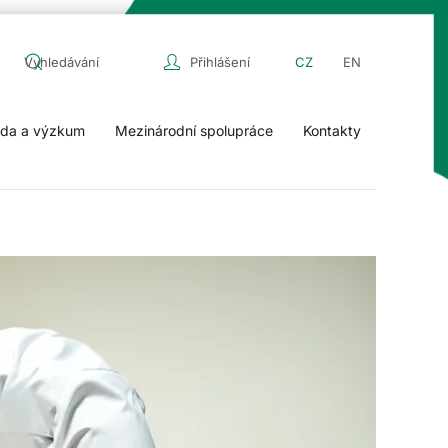
Přihlášení
CZ
EN
da a výzkum
Mezinárodní spolupráce
Kontakty