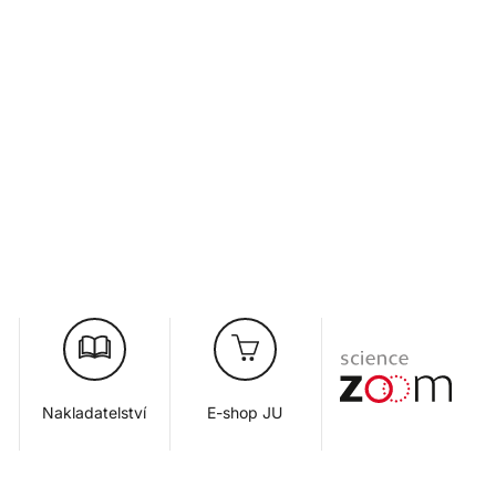
Nakladatelství
E-shop JU