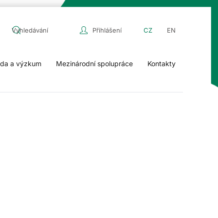
Přihlášení
CZ
EN
da a výzkum
Mezinárodní spolupráce
Kontakty