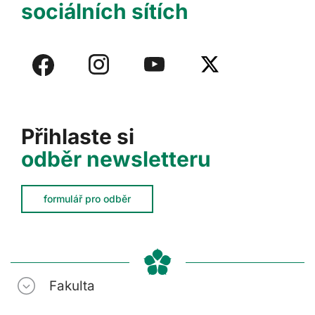
sociálních sítích
Přihlaste si
odběr newsletteru
formulář pro odběr
Fakulta