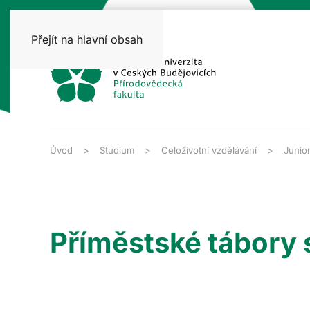
Přejít na hlavní obsah
Úvod
Studium
Celoživotní vzdělávání
Junior
Příměstské tábory 