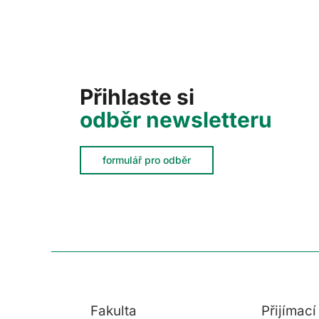
Přihlaste si
odběr newsletteru
formulář pro odběr
Fakulta
Přijímac