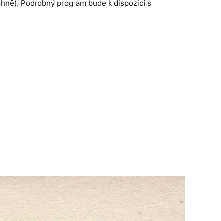
ohně). Podrobný program bude k dispozici s