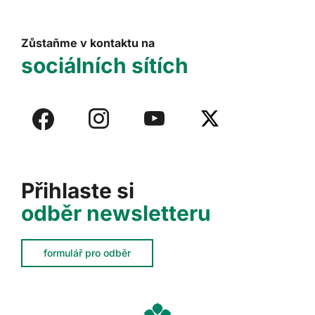
Zůstaňme v kontaktu na
sociálních sítích
Přihlaste si
odběr newsletteru
formulář pro odběr