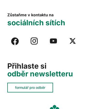
Zůstaňme v kontaktu na
sociálních sítích
Přihlaste si
odběr newsletteru
formulář pro odběr