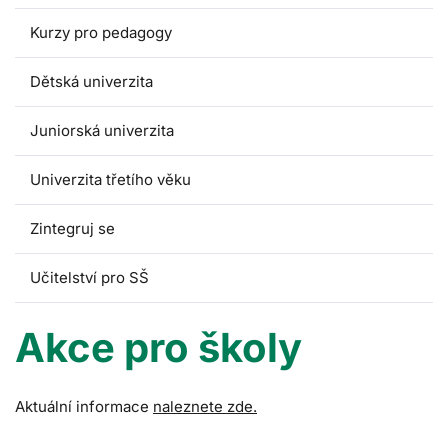
Kurzy pro pedagogy
Dětská univerzita
Juniorská univerzita
Univerzita třetího věku
Zintegruj se
Učitelství pro SŠ
Akce pro školy
Aktuální informace
naleznete zde.