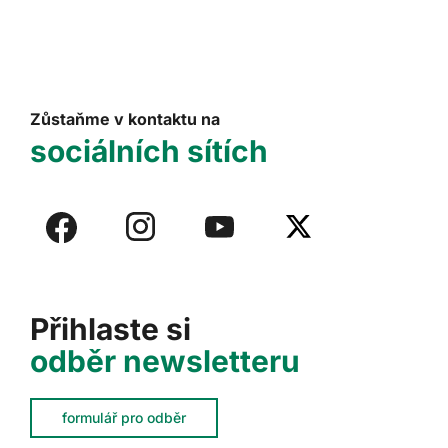
Zůstaňme v kontaktu na
sociálních sítích
Přihlaste si
odběr newsletteru
formulář pro odběr