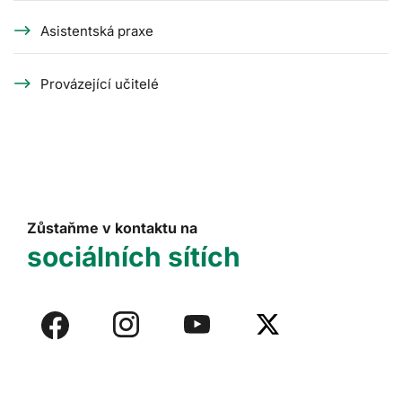
Asistentská praxe
Provázející učitelé
Zůstaňme v kontaktu na
sociálních sítích