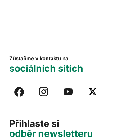
Zůstaňme v kontaktu na
sociálních sítích
Přihlaste si
odběr newsletteru