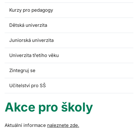
Kurzy pro pedagogy
Dětská univerzita
Juniorská univerzita
Univerzita třetího věku
Zintegruj se
Učitelství pro SŠ
Akce pro školy
Aktuální informace
naleznete zde.