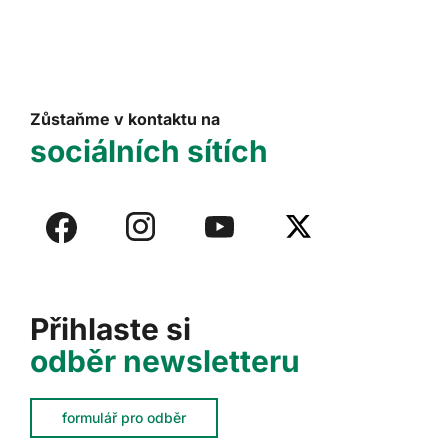
Zůstaňme v kontaktu na
sociálních sítích
Přihlaste si
odběr newsletteru
formulář pro odběr