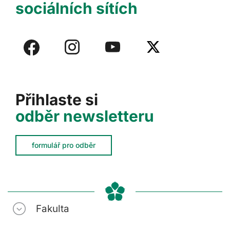
sociálních sítích
Přihlaste si
odběr newsletteru
formulář pro odběr
Fakulta