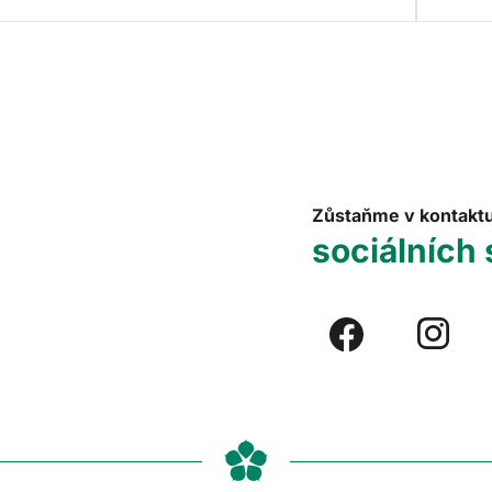
Zůstaňme v kontakt
sociálních 