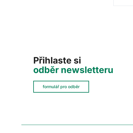
Přihlaste si
odběr newsletteru
formulář pro odběr