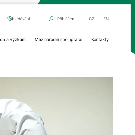
Přihlášení
CZ
EN
da a výzkum
Mezinárodní spolupráce
Kontakty