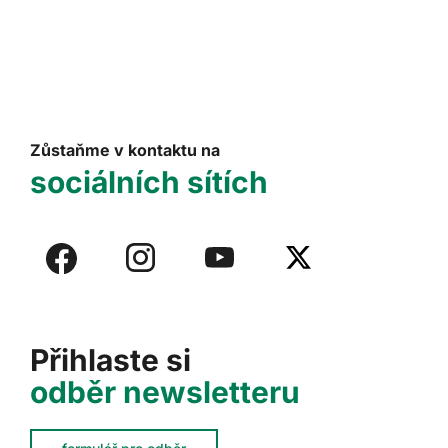
Zůstaňme v kontaktu na
sociálních sítích
Přihlaste si
odběr newsletteru