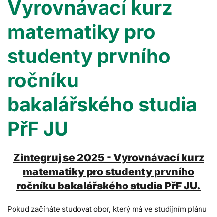
Vyrovnávací kurz
matematiky pro
studenty prvního
ročníku
bakalářského studia
PřF JU
Zintegruj se 2025 - Vyrovnávací kurz
matematiky pro studenty prvního
ročníku bakalářského studia PřF JU.
Pokud začínáte studovat obor, který má ve studijním plánu