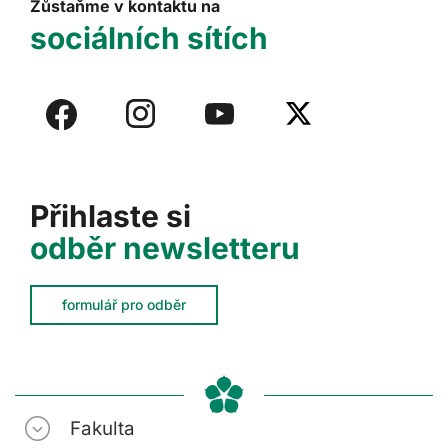
Zůstaňme v kontaktu na
sociálních sítích
Přihlaste si
odběr newsletteru
formulář pro odběr
Fakulta