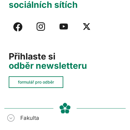
sociálních sítích
Přihlaste si
odběr newsletteru
formulář pro odběr
Fakulta