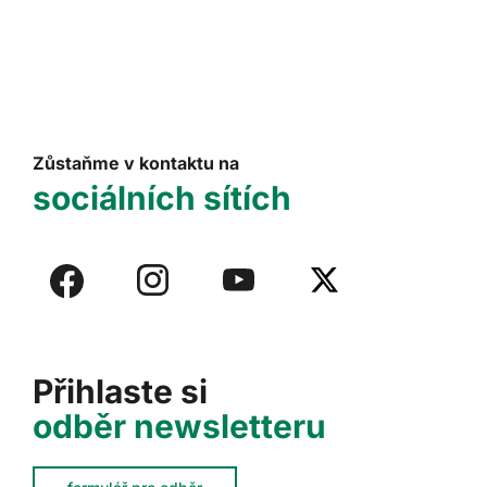
Zůstaňme v kontaktu na
sociálních sítích
Přihlaste si
odběr newsletteru