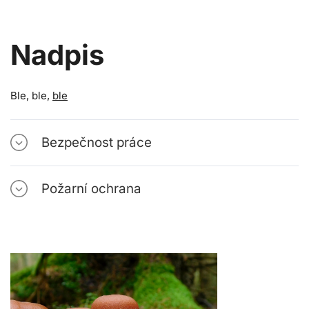
Nadpis
Ble, ble,
ble
Bezpečnost práce
Požarní ochrana