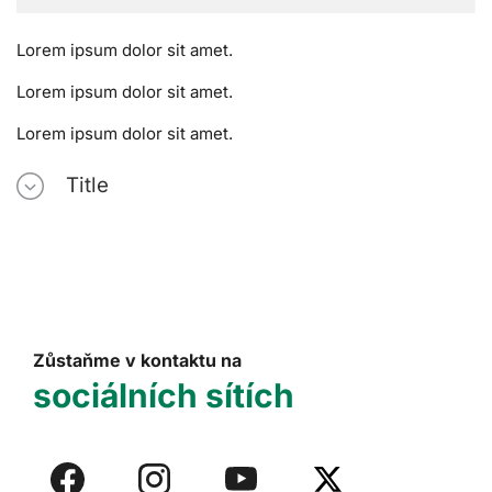
Lorem ipsum dolor sit amet.
Lorem ipsum dolor sit amet.
Lorem ipsum dolor sit amet.
Title
Zůstaňme v kontaktu na
sociálních sítích