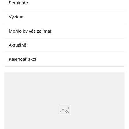
Semináře
Výzkum
Mohlo by vás zajímat
Aktuálně
Kalendář akcí