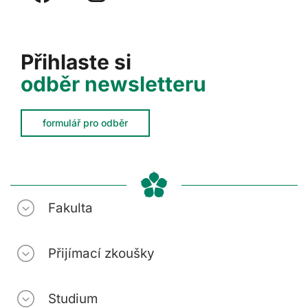
Přihlaste si
odběr newsletteru
formulář pro odběr
Fakulta
Přijímací zkoušky
Studium