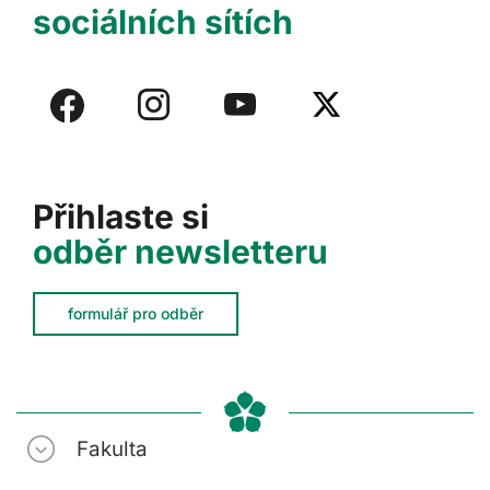
sociálních sítích
Přihlaste si
odběr newsletteru
formulář pro odběr
Fakulta