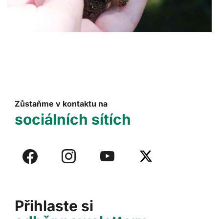
Zůstaňme v kontaktu na
sociálních sítích
Přihlaste si