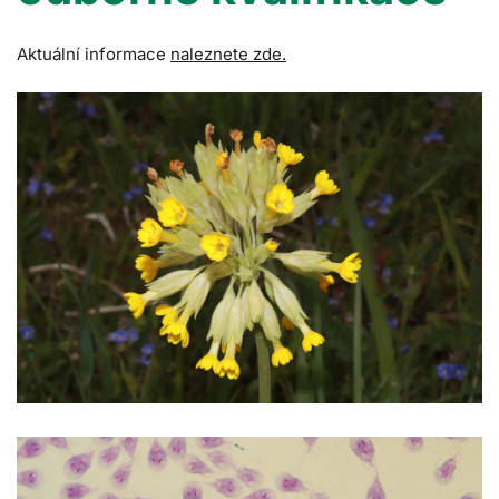
Aktuální informace
naleznete zde.