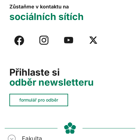
Zůstaňme v kontaktu na
sociálních sítích
Přihlaste si
odběr newsletteru
formulář pro odběr
Fakulta