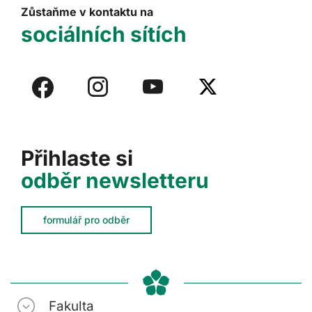
Zůstaňme v kontaktu na
sociálních sítích
Přihlaste si
odběr newsletteru
formulář pro odběr
Fakulta