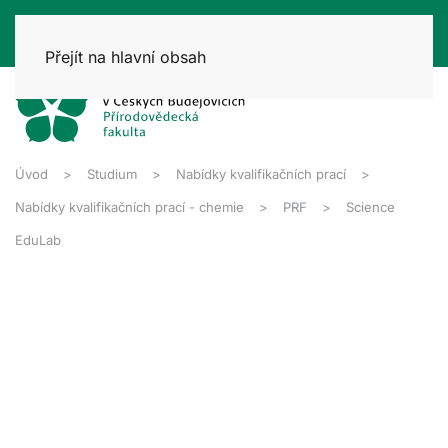
Přejít na hlavní obsah
Úvod
Studium
Nabídky kvalifikačních prací
Nabídky kvalifikačních prací - chemie
PRF
Science
EduLab