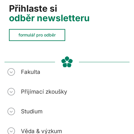
Přihlaste si
odběr newsletteru
formulář pro odběr
Fakulta
Přijímací zkoušky
Studium
Věda & výzkum