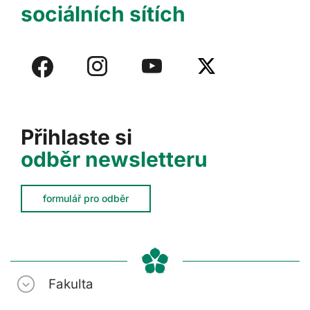
sociálních sítích
Přihlaste si
odběr newsletteru
formulář pro odběr
Fakulta