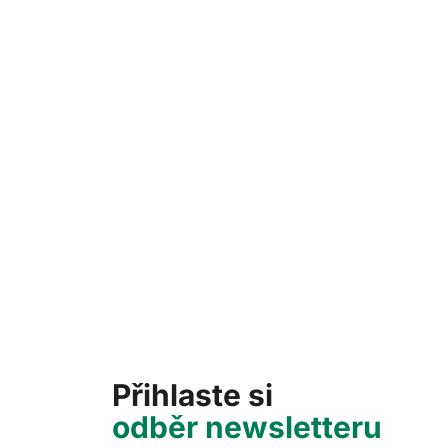
Přihlaste si
odběr newsletteru