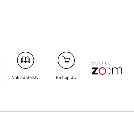
Nakladatelství
E-shop JU