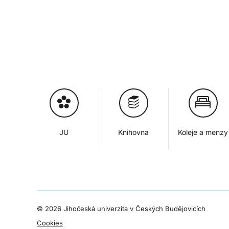
JU
Knihovna
Koleje a menzy
© 2026 Jihočeská univerzita v Českých Budějovicích
Cookies