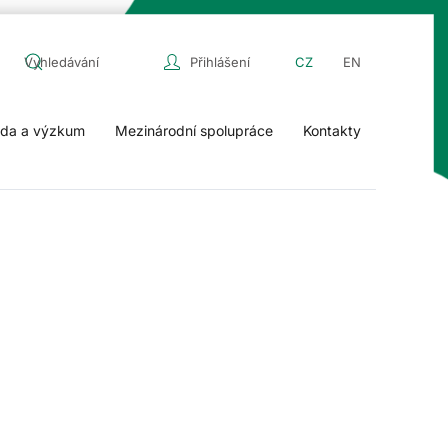
Přihlášení
CZ
EN
da a výzkum
Mezinárodní spolupráce
Kontakty