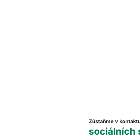
Zůstaňme v kontakt
sociálních 