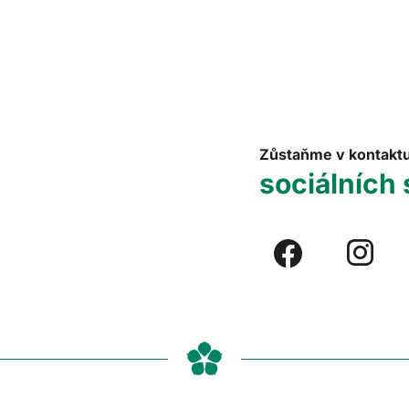
Zůstaňme v kontakt
sociálních 