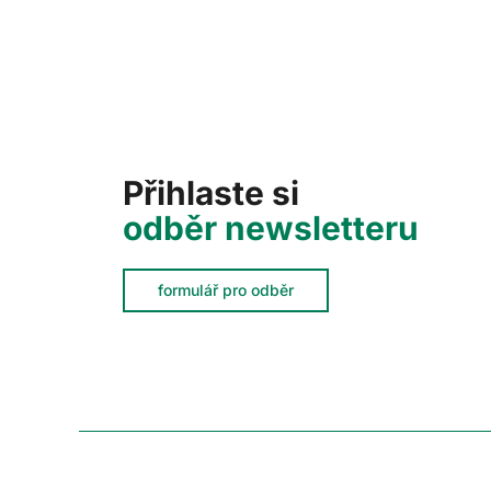
Přihlaste si
odběr newsletteru
formulář pro odběr