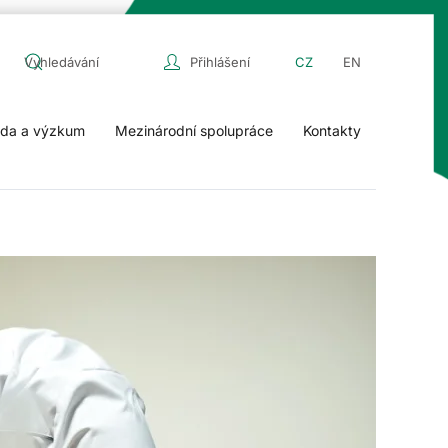
Přihlášení
CZ
EN
da a výzkum
Mezinárodní spolupráce
Kontakty